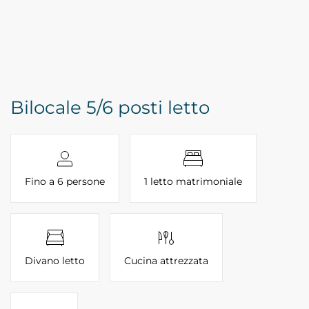
Bilocale 5/6 posti letto
Fino a 6 persone
1 letto matrimoniale
Divano letto
Cucina attrezzata