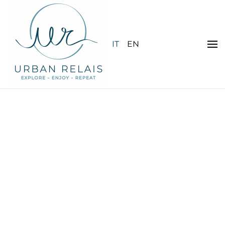
Skip to main content
IT
EN