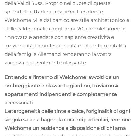
della Val di Susa. Proprio nel cuore di questa
splendida cittadina troviamo il residence
Welchome, villa dal particolare stile architettonico e
dalle calde tonalità degli anni '20, completamente
rinnovata e arredata con sapiente creatività e
funzionalità. La professionalità e l'attenta ospitalità
della famiglia Allemand renderanno la vostra
vacanza piacevolmente rilassante.
Entrando all'interno di Welchome, avvolti da un
ombreggiante e rilassante giardino, troviamo 4
appartamenti indipendenti e completamente
accessoriati.
L'eterogeneità delle tinte a calce, l'originalità di ogni
singola sala da bagno, la cura dei particolari, rendono
Welchome un residence a disposizione di chi ama