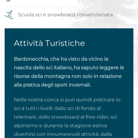
Scuola sci e snowboard convenzionata
Attività Turistiche
Bardonecchia, che ha visto da vicino la
nascita dello sci italiano, ha saputo leggere le
risorse della montagna non solo in relazione
alla pratica degli sport invernali.
Nella nostra conca si può quindi praticare lo
sci a tutti i livelli: dallo sci di fondo al
telemark, dallo snowboard al free-rider, sci
alpinismo e durante la stagione estiva
divertirsi con innumerevoli attività: dalla