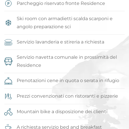
Parcheggio riservato fronte Residence
Ski room con armadietti scalda scarponi e
angolo preparazione sci
Servizio lavanderia e stireria a richiesta
Servizio navetta comunale in prossimità del
Residence
Prenotazioni cene in quota o serata in rifugio
Prezzi convenzionati con ristoranti e pizzerie
Mountain bike a disposizione dei clienti
A richiesta servizio bed and breakfast