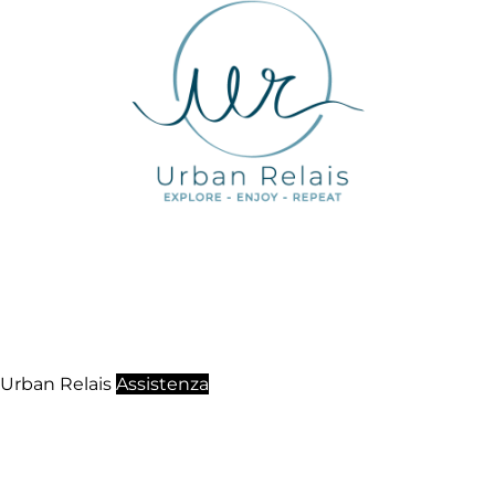
Urban Relais
Assistenza