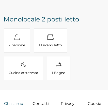
Monolocale 2 posti letto
2 persone
1 Divano letto
Cucina attrezzata
1 Bagno
Chi siamo
Contatti
Privacy
Cookie