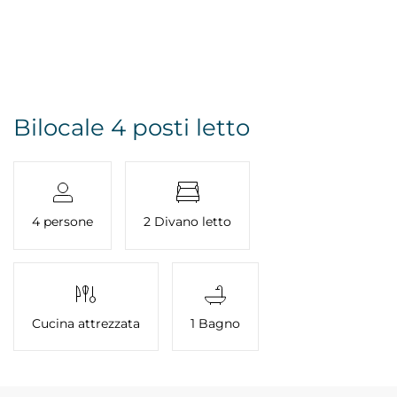
Bilocale 4 posti letto
4 persone
2 Divano letto
Cucina attrezzata
1 Bagno