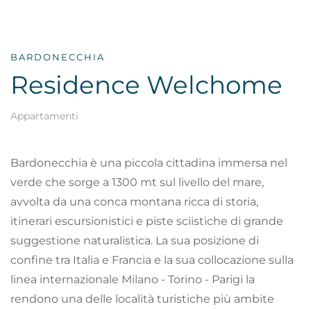
BARDONECCHIA
Residence Welchome
Appartamenti
Bardonecchia è una piccola cittadina immersa nel
verde che sorge a 1300 mt sul livello del mare,
avvolta da una conca montana ricca di storia,
itinerari escursionistici e piste sciistiche di grande
suggestione naturalistica. La sua posizione di
confine tra Italia e Francia e la sua collocazione sulla
linea internazionale Milano - Torino - Parigi la
rendono una delle località turistiche più ambite