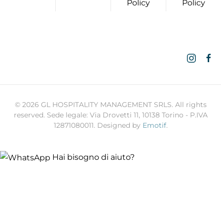
Policy
Policy
©
2026
GL HOSPITALITY MANAGEMENT SRLS. All rights
reserved. Sede legale: Via Drovetti 11, 10138 Torino - P.IVA
12871080011. Designed by
Emotif
.
Hai bisogno di aiuto?