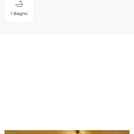
1 Bagno