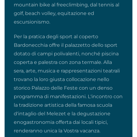
mountain bike al freeclimbing, dal tennis al
golf, beach volley, equitazione ed
escursionismo.
Per la pratica degli sport al coperto
Bardonecchia offre il palazzetto dello sport
dotato di campi polivalenti, nonché piscina
coperta e palestra con zona termale. Alla
sera, arte, musica e rappresentazioni teatrali
trovano la loro giusta collocazione nello
storico Palazzo delle Feste con un denso
programma di manifestazioni. L'incontro con
la tradizione artistica della famosa scuola
d'intaglio del Melezet e la degustazione
enogastronomia offerta dai locali tipici,
renderanno unica la Vostra vacanza.