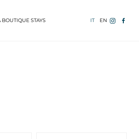
 BOUTIQUE STAYS
IT
EN