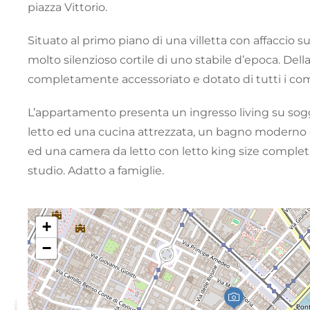
piazza Vittorio.
Situato al primo piano di una villetta con affaccio s
molto silenzioso cortile di uno stabile d’epoca. Del
completamente accessoriato e dotato di tutti i com
L’appartamento presenta un ingresso living su sog
letto ed una cucina attrezzata, un bagno moderno
ed una camera da letto con letto king size complet
studio. Adatto a famiglie.
+
−