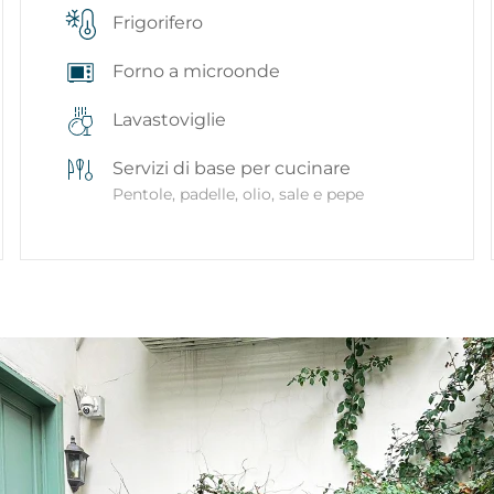
Frigorifero
Forno a microonde
Lavastoviglie
Servizi di base per cucinare
Pentole, padelle, olio, sale e pepe