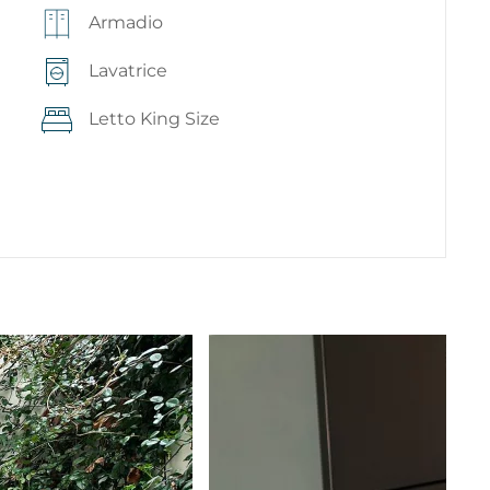
Armadio
Lavatrice
Letto King Size