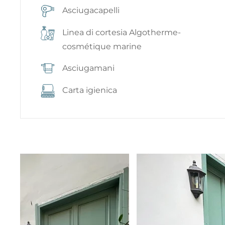
Asciugacapelli
Linea di cortesia Algotherme-
cosmétique marine
Asciugamani
Carta igienica