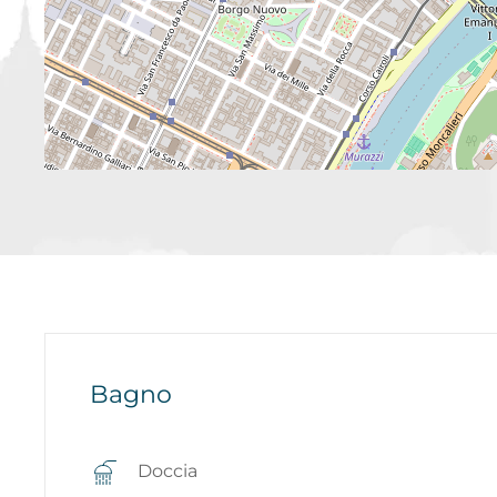
Bagno
Doccia