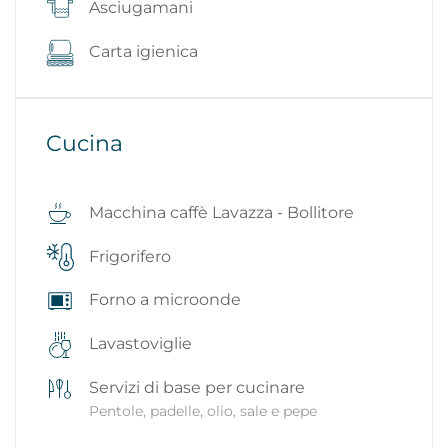
Asciugamani
Carta igienica
Cucina
Macchina caffè Lavazza - Bollitore
Frigorifero
Forno a microonde
Lavastoviglie
Servizi di base per cucinare
Pentole, padelle, olio, sale e pepe