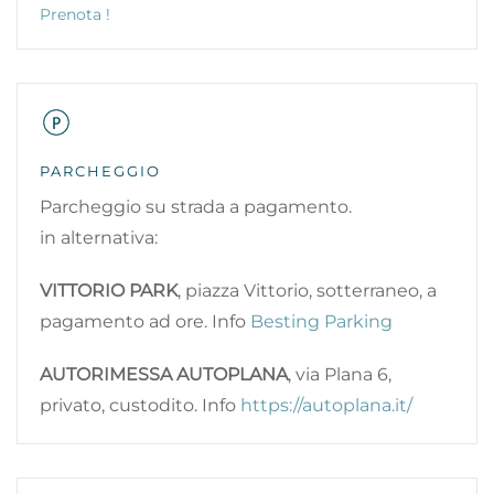
Prenota !
PARCHEGGIO
Parcheggio su strada a pagamento.
in alternativa:
VITTORIO PARK
, piazza Vittorio, sotterraneo, a
pagamento ad ore. Info
Besting Parking
AUTORIMESSA AUTOPLANA
, via Plana 6,
privato, custodito. Info
https://autoplana.it/