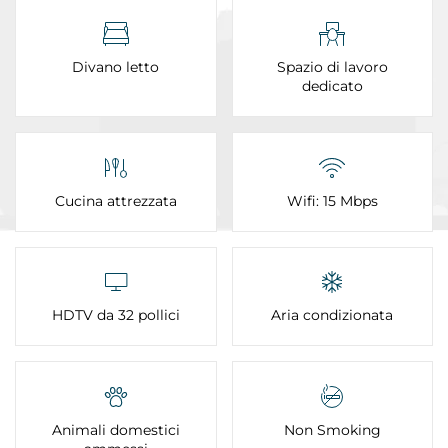
Divano letto
Spazio di lavoro
dedicato
Cucina attrezzata
Wifi: 15 Mbps
HDTV da 32 pollici
Aria condizionata
Animali domestici
Non Smoking