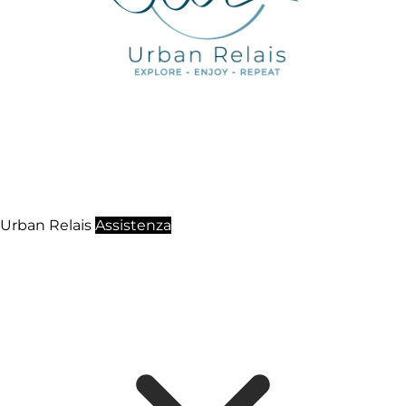
Urban Relais
Assistenza