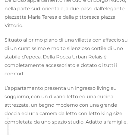
Delizioso appartamento nel cuore di Borgo Nuovo,
nella parte sud-orientale, a due passi dall’elegante
piazzetta Maria Teresa e dalla pittoresca piazza
Vittorio.
Situato al primo piano di una villetta con affaccio su
di un curatissimo e molto silenzioso cortile di uno
stabile d’epoca. Della Rocca Urban Relais è
completamente accessoriato e dotato di tutti i
comfort.
L’appartamento presenta un ingresso living su
soggiorno, con un divano letto ed una cucina
attrezzata, un bagno moderno con una grande
doccia ed una camera da letto con letto king size
completata da uno spazio studio. Adatto a famiglie.