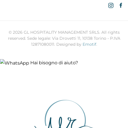
©
2026
GL HOSPITALITY MANAGEMENT SRLS. All rights
reserved. Sede legale: Via Drovetti 11, 10138 Torino - P.IVA
12871080011. Designed by
Emotif
.
Hai bisogno di aiuto?