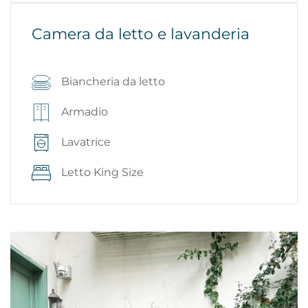
Camera da letto e lavanderia
Biancheria da letto
Armadio
Lavatrice
Letto King Size