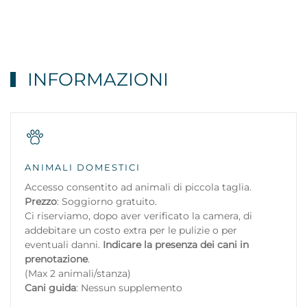
INFORMAZIONI
ANIMALI DOMESTICI
Accesso consentito ad animali di piccola taglia.
Prezzo
: Soggiorno gratuito.
Ci riserviamo, dopo aver verificato la camera, di
addebitare un costo extra per le pulizie o per
eventuali danni.
Indicare la presenza dei cani in
prenotazione
.
(Max 2 animali/stanza)
Cani guida
: Nessun supplemento