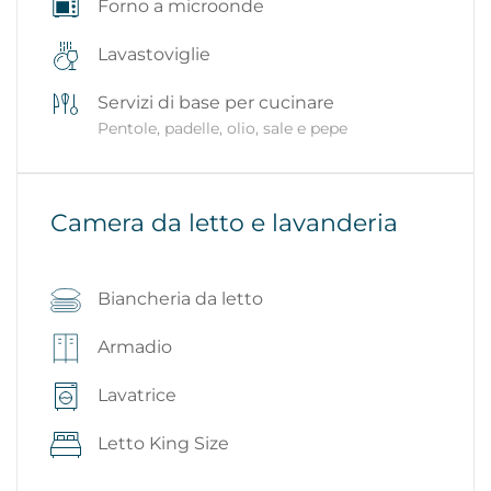
Forno a microonde
Lavastoviglie
Servizi di base per cucinare
Pentole, padelle, olio, sale e pepe
Camera da letto e lavanderia
Biancheria da letto
Armadio
Lavatrice
Letto King Size