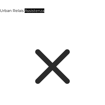
Urban Relais
Assistenza