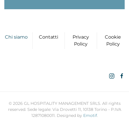
Chi siamo
Contatti
Privacy
Cookie
Policy
Policy
©
2026
GL HOSPITALITY MANAGEMENT SRLS. All rights
reserved. Sede legale: Via Drovetti 11, 10138 Torino - P.IVA
12871080011. Designed by
Emotif
.