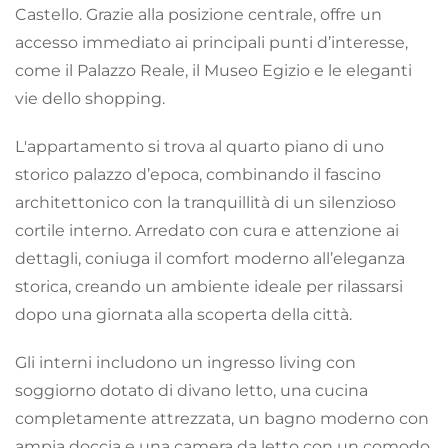
Castello. Grazie alla posizione centrale, offre un
accesso immediato ai principali punti d’interesse,
come il Palazzo Reale, il Museo Egizio e le eleganti
vie dello shopping.
L'appartamento si trova al quarto piano di uno
storico palazzo d’epoca, combinando il fascino
architettonico con la tranquillità di un silenzioso
cortile interno. Arredato con cura e attenzione ai
dettagli, coniuga il comfort moderno all’eleganza
storica, creando un ambiente ideale per rilassarsi
dopo una giornata alla scoperta della città.
Gli interni includono un ingresso living con
soggiorno dotato di divano letto, una cucina
completamente attrezzata, un bagno moderno con
ampia doccia e una camera da letto con un comodo