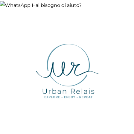
Hai bisogno di aiuto?