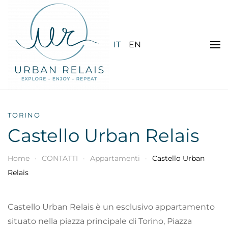
Skip to main content
IT
EN
TORINO
Castello Urban Relais
Home
CONTATTI
Appartamenti
Castello Urban
Relais
Castello Urban Relais è un esclusivo appartamento
situato nella piazza principale di Torino, Piazza