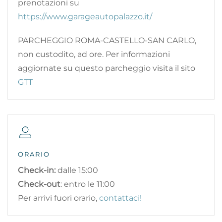
prenotazioni su
https://www.garageautopalazzo.it/
PARCHEGGIO ROMA-CASTELLO-SAN CARLO,
non custodito, ad ore. Per informazioni
aggiornate su questo parcheggio visita il sito
GTT
ORARIO
Check-in:
dalle 15:00
Check-out
: entro le 11:00
Per arrivi fuori orario,
contattaci!