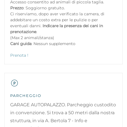
Accesso consentito ad animali di piccola taglia.
Prezzo
: Soggiorno gratuito.
Ci riserviamo, dopo aver verificato la camera, di
addebitare un costo extra per le pulizie o per
eventuali danni.
Indicare la presenza dei cani in
prenotazione
.
(Max 2 animali/stanza)
Cani guida
: Nessun supplemento
Prenota !
PARCHEGGIO
GARAGE AUTOPALAZZO. Parcheggio custodito
in convenzione. Si trova a 50 metri dalla nostra
struttura, in via A. Bertola 7 - Info e