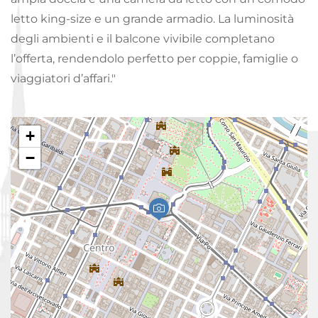
letto king-size e un grande armadio. La luminosità
degli ambienti e il balcone vivibile completano
l’offerta, rendendolo perfetto per coppie, famiglie o
viaggiatori d’affari."
+
−