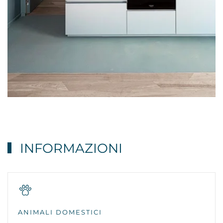
INFORMAZIONI
ANIMALI DOMESTICI